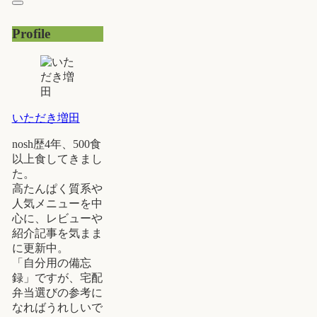
Profile
いただき増田
nosh歴4年、500食
以上食してきまし
た。
高たんぱく質系や
人気メニューを中
心に、レビューや
紹介記事を気まま
に更新中。
「自分用の備忘
録」ですが、宅配
弁当選びの参考に
なればうれしいで