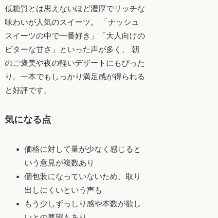
低糖質とは思えないほど濃厚でリッチな
味わいが人気のスイーツ。 「ナッシュ
スイーツの中で一番好き」「大人向けの
ビターな甘さ」といった声が多く、 朝
のご褒美や夜の軽いデザートにもぴった
り。一本でもしっかり満足感が得られる
と好評です。
気になる点
価格に対して量が少なく感じると
いう意見が複数あり
個包装になっていないため、取り
出しにくいという声も
もう少しずっしり感や本数が欲し
いとの要望もあり