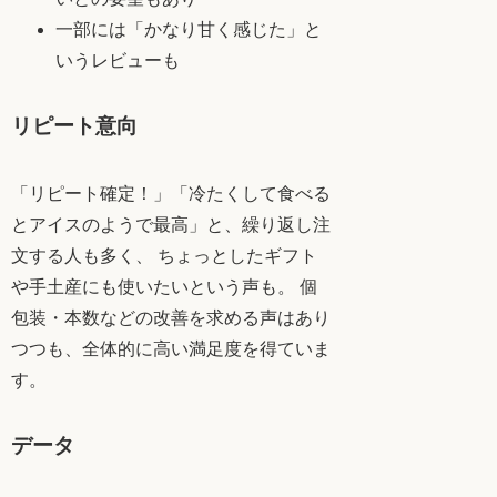
一部には「かなり甘く感じた」と
いうレビューも
リピート意向
「リピート確定！」「冷たくして食べる
とアイスのようで最高」と、繰り返し注
文する人も多く、 ちょっとしたギフト
や手土産にも使いたいという声も。 個
包装・本数などの改善を求める声はあり
つつも、全体的に高い満足度を得ていま
す。
データ