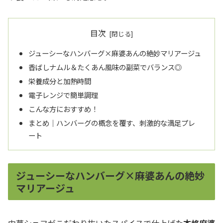
目次
ジューシーなハンバーグ×麻婆あんの絶妙マリアージュ
香ばしナムル＆たくあん風味の副菜でバランス◎
栄養成分と加熱時間
電子レンジで簡単調理
こんな方におすすめ！
まとめ｜ハンバーグの概念を覆す、刺激的な満足プレ
ート
ジューシーなハンバーグ×麻婆あんの絶妙
マリアージュ