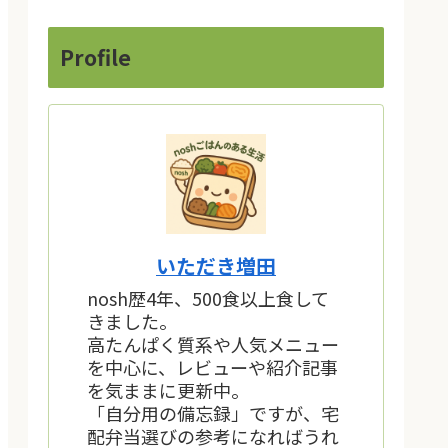
Profile
いただき増田
nosh歴4年、500食以上食して
きました。
高たんぱく質系や人気メニュー
を中心に、レビューや紹介記事
を気ままに更新中。
「自分用の備忘録」ですが、宅
配弁当選びの参考になればうれ