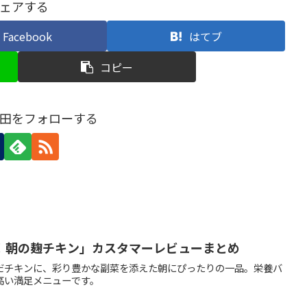
ェアする
Facebook
はてブ
コピー
田をフォローする
！朝の麹チキン」カスタマーレビューまとめ
だチキンに、彩り豊かな副菜を添えた朝にぴったりの一品。栄養バ
高い満足メニューです。