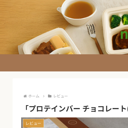
ホーム
レビュー
「プロテインバー チョコレート
レビュー