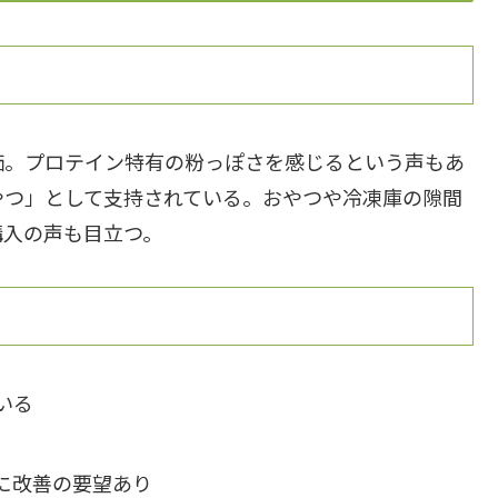
価。プロテイン特有の粉っぽさを感じるという声もあ
やつ」として支持されている。おやつや冷凍庫の隙間
購入の声も目立つ。
いる
に改善の要望あり