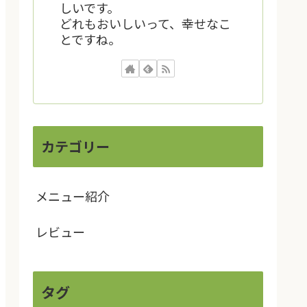
しいです。
どれもおいしいって、幸せなこ
とですね。
カテゴリー
メニュー紹介
レビュー
タグ