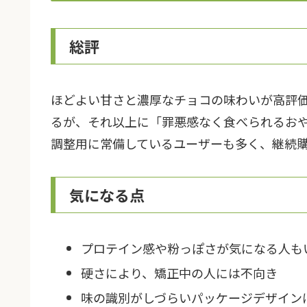
総評
ほどよい甘さと濃厚なチョコの味わいが高評
るが、それ以上に「罪悪感なく食べられるお
調整用に常備しているユーザーも多く、継続
気になる点
プロテイン感や粉っぽさが気になる人も
硬さにより、矯正中の人には不向き
味の識別がしづらいパッケージデザイン