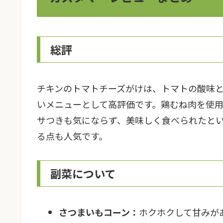
総評
チキンのトマトチーズがけは、トマトの酸味
いメニューとして高評価です。鶏むね肉を使
サつきも気にならず、美味しく食べられたと
る点も人気です。
副菜について
さつまいもコーン：
ホクホクして甘みが