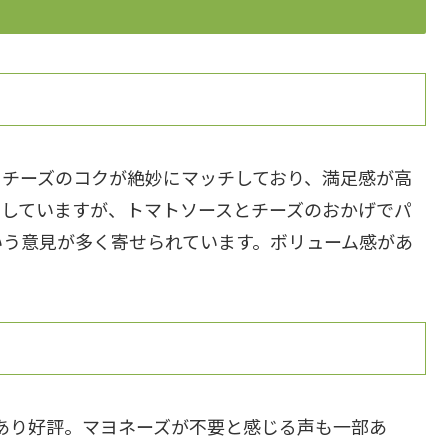
とチーズのコクが絶妙にマッチしており、満足感が高
用していますが、トマトソースとチーズのおかげでパ
いう意見が多く寄せられています。ボリューム感があ
あり好評。マヨネーズが不要と感じる声も一部あ