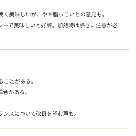
良く美味しいが、やや脂っこいとの意見も。
シーで美味しいと好評。加熱時は熱さに注意が必
ることがある。
場合がある。
ランスについて改良を望む声も。