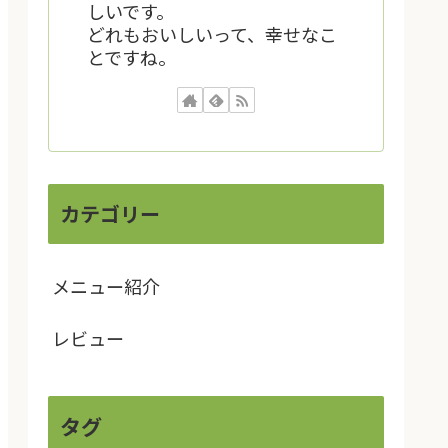
しいです。
どれもおいしいって、幸せなこ
とですね。
カテゴリー
メニュー紹介
レビュー
タグ