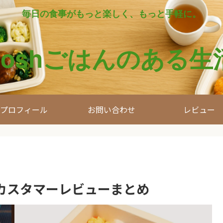
毎日の食事がもっと楽しく、もっと手軽に。
noshごはんのある生
プロフィール
お問い合わせ
レビュー
カスタマーレビューまとめ