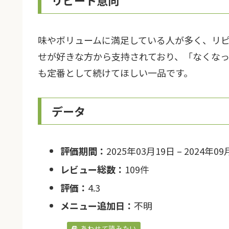
味やボリュームに満足している人が多く、リ
せが好きな方から支持されており、「なくな
も定番として続けてほしい一品です。
データ
評価期間：
2025年03月19日 – 2024年09
レビュー総数：
109件
評価：
4.3
メニュー追加日：
不明