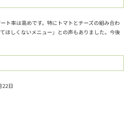
ピート率は高めです。特にトマトとチーズの組み合わ
ってほしくないメニュー」との声もありました。今後
月22日