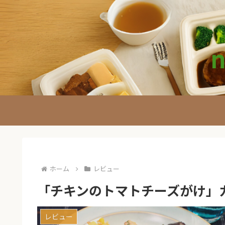
ホーム
レビュー
「チキンのトマトチーズがけ」
レビュー