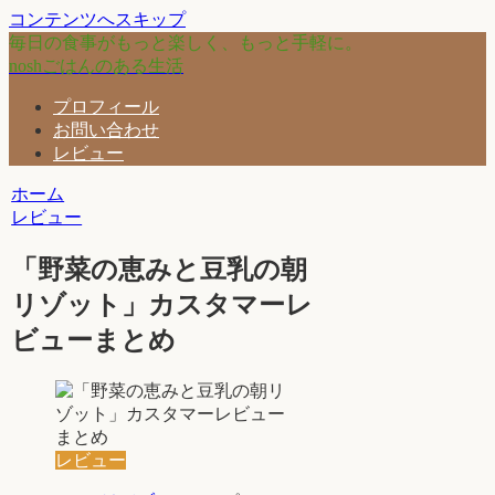
コンテンツへスキップ
毎日の食事がもっと楽しく、もっと手軽に。
noshごはんのある生活
プロフィール
お問い合わせ
レビュー
ホーム
レビュー
「野菜の恵みと豆乳の朝
リゾット」カスタマーレ
ビューまとめ
レビュー