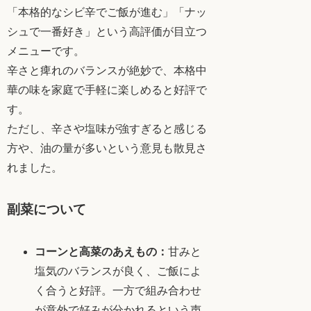
「本格的なシビ辛でご飯が進む」「ナッ
シュで一番好き」という高評価が目立つ
メニューです。
辛さと痺れのバランスが絶妙で、本格中
華の味を家庭で手軽に楽しめると好評で
す。
ただし、辛さや塩味が強すぎると感じる
方や、油の量が多いという意見も散見さ
れました。
副菜について
コーンと高菜のあえもの：
甘みと
塩気のバランスが良く、ご飯によ
く合うと好評。一方で組み合わせ
が意外で好みが分かれるという声