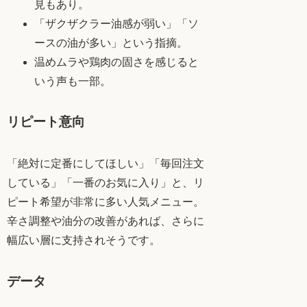
見もあり。
「ザクザクラー油感が弱い」「ソ
ースの油が多い」という指摘。
温めムラや鶏肉の固さを感じると
いう声も一部。
リピート意向
「絶対に定番にしてほしい」「毎回注文
している」「一番のお気に入り」と、リ
ピート希望が非常に多い人気メニュー。
辛さ調整や油分の改善があれば、さらに
幅広い層に支持されそうです。
データ