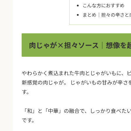
こんな方におすすめ
まとめ｜担々の辛さと
肉じゃが×担々ソース｜想像を
やわらかく煮込まれた牛肉とじゃがいもに、
新感覚の肉じゃが。 じゃがいもの甘みが辛さ
す。
「和」と「中華」の融合で、しっかり食べた
です。