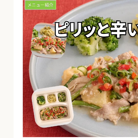
メニュー紹介