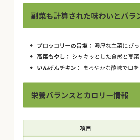
副菜も計算された味わいとバラ
ブロッコリーの旨塩：
濃厚な主菜にぴっ
高菜もやし：
シャキッとした食感と高菜
いんげんチキン：
まろやかな酸味で口を
栄養バランスとカロリー情報
項目