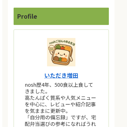
Profile
いただき増田
nosh歴4年、500食以上食して
きました。
高たんぱく質系や人気メニュー
を中心に、レビューや紹介記事
を気ままに更新中。
「自分用の備忘録」ですが、宅
配弁当選びの参考になればうれ