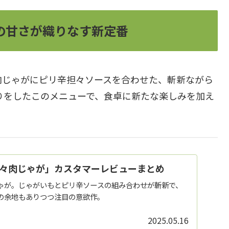
の甘さが織りなす新定番
肉じゃがにピリ辛担々ソースを合わせた、斬新ながら
りをしたこのメニューで、食卓に新たな楽しみを加え
々肉じゃが」カスタマーレビューまとめ
ゃが。じゃがいもとピリ辛ソースの組み合わせが斬新で、
の余地もありつつ注目の意欲作。
2025.05.16