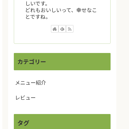
しいです。
どれもおいしいって、幸せなこ
とですね。
カテゴリー
メニュー紹介
レビュー
タグ