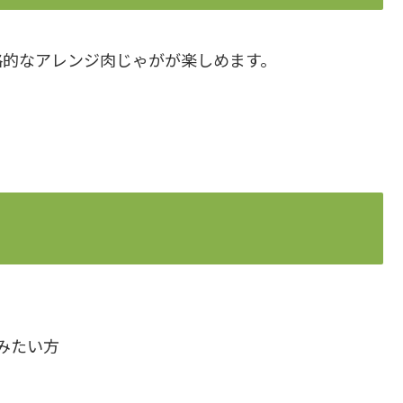
格的なアレンジ肉じゃがが楽しめます。
みたい方