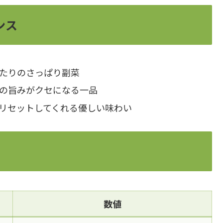
ンス
たりのさっぱり副菜
の旨みがクセになる一品
リセットしてくれる優しい味わい
数値