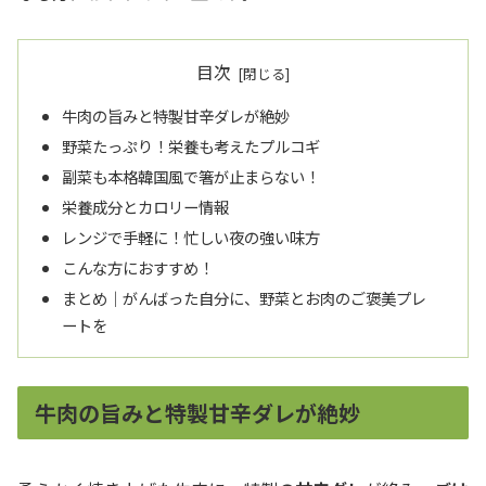
目次
牛肉の旨みと特製甘辛ダレが絶妙
野菜たっぷり！栄養も考えたプルコギ
副菜も本格韓国風で箸が止まらない！
栄養成分とカロリー情報
レンジで手軽に！忙しい夜の強い味方
こんな方におすすめ！
まとめ｜がんばった自分に、野菜とお肉のご褒美プレ
ートを
牛肉の旨みと特製甘辛ダレが絶妙