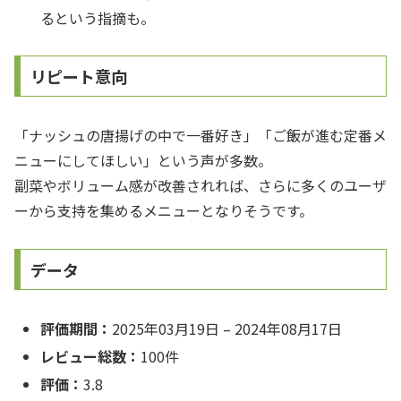
るという指摘も。
リピート意向
「ナッシュの唐揚げの中で一番好き」「ご飯が進む定番メ
ニューにしてほしい」という声が多数。
副菜やボリューム感が改善されれば、さらに多くのユーザ
ーから支持を集めるメニューとなりそうです。
データ
評価期間：
2025年03月19日 – 2024年08月17日
レビュー総数：
100件
評価：
3.8