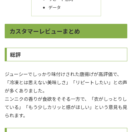
データ
カスタマーレビューまとめ
総評
ジューシーでしっかり味付けされた唐揚げが高評価で、
「冷凍とは思えない美味しさ」「リピートしたい」との声
が多くありました。
ニンニクの香りが食欲をそそる一方で、「衣がしっとりし
ている」「もう少しカリッと感がほしい」という意見も見
られます。